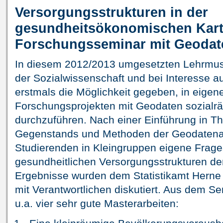
Versorgungsstrukturen in der
gesundheitsökonomischen Kart
Forschungsseminar mit Geodat
In diesem 2012/2013 umgesetzten Lehrmus
der Sozialwissenschaft und bei Interesse a
erstmals die Möglichkeit gegeben, in eigen
Forschungsprojekten mit Geodaten sozialr
durchzuführen. Nach einer Einführung in T
Gegenstands und Methoden der Geodatenan
Studierenden in Kleingruppen eigene Frage
gesundheitlichen Versorgungsstrukturen der
Ergebnisse wurden dem Statistikamt Herne 
mit Verantwortlichen diskutiert. Aus dem 
u.a. vier sehr gute Masterarbeiten: