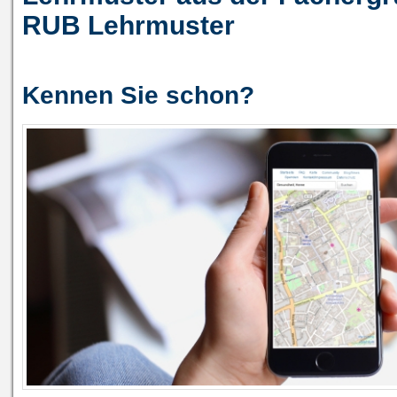
RUB Lehrmuster
Kennen Sie schon?