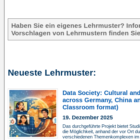
Haben Sie ein eigenes Lehrmuster? Inf
Vorschlagen von Lehrmustern finden Sie
Neueste Lehrmuster:
Data Society: Cultural an
across Germany, China an
Classroom format)
19. Dezember 2025
Das durchgeführte Projekt bietet Stu
die Möglichkeit, anhand der vor Ort 
verschiedenen Themenkomplexen im B