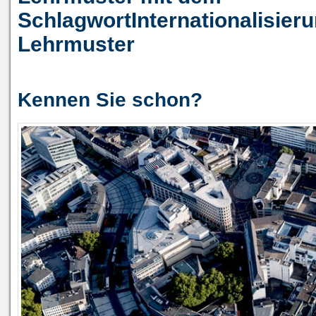
SchlagwortInternationalisier
Lehrmuster
Kennen Sie schon?