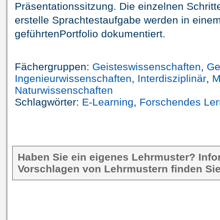
Präsentationssitzung. Die einzelnen Schritt
erstelle Sprachtestaufgabe werden in einem 
geführtenPortfolio dokumentiert.
Fächergruppen:
Geisteswissenschaften
,
Ge
Ingenieurwissenschaften
,
Interdisziplinär
,
M
Naturwissenschaften
Schlagwörter:
E-Learning
,
Forschendes Le
Haben Sie ein eigenes Lehrmuster? Inf
Vorschlagen von Lehrmustern finden Sie