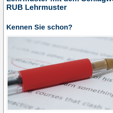
RUB Lehrmuster
Kennen Sie schon?