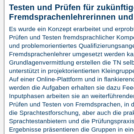
Testen und Prüfen für zukünftig
Fremdsprachenlehrerinnen und 
Es wurde ein Konzept erarbeitet und erprob
Prüfen und Testen fremdsprachlicher Komp
und problemorientiertes Qualifizierungsan
Fremdsprachenlehrer umgesetzt werden ka
Grundlagenvermittlung erstellen die TN selb
unterstützt in projektorientierten Kleingru
Auf einer Online-Plattform und in flankier
werden die Aufgaben erhalten sie dazu Fee
Inputphasen arbeiten sie an weiterführend
Prüfen und Testen von Fremdsprachen, in de
die Sprachtestforschung, aber auch die prak
Sprachtestanbietern und die Prüfungspraxis
Ergebnisse präsentieren die Gruppen in ei