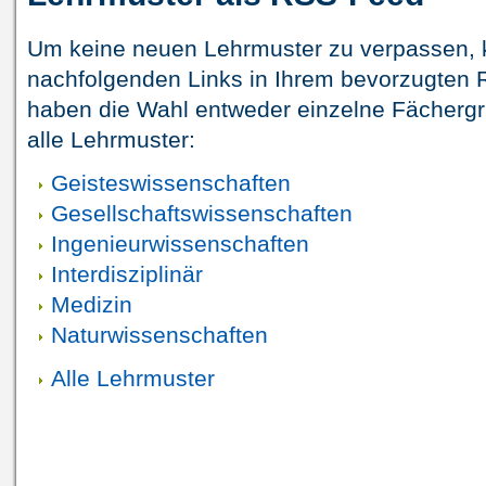
Um keine neuen Lehrmuster zu verpassen, 
nachfolgenden Links in Ihrem bevorzugten 
haben die Wahl entweder einzelne Fächerg
alle Lehrmuster:
Geisteswissenschaften
Gesellschaftswissenschaften
Ingenieurwissenschaften
Interdisziplinär
Medizin
Naturwissenschaften
Alle Lehrmuster