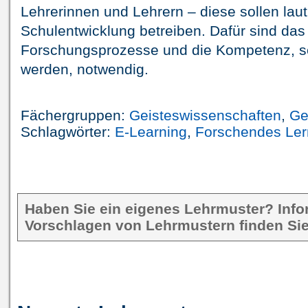
Lehrerinnen und Lehrern – diese sollen lau
Schulentwicklung betreiben. Dafür sind da
Forschungsprozesse und die Kompetenz, sel
werden, notwendig.
Fächergruppen:
Geisteswissenschaften
,
Ge
Schlagwörter:
E-Learning
,
Forschendes Le
Haben Sie ein eigenes Lehrmuster? Inf
Vorschlagen von Lehrmustern finden Sie