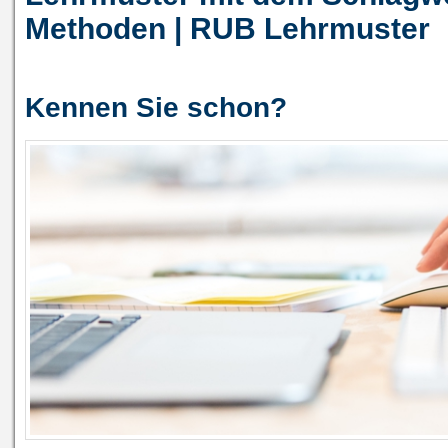
Methoden | RUB Lehrmuster
Kennen Sie schon?