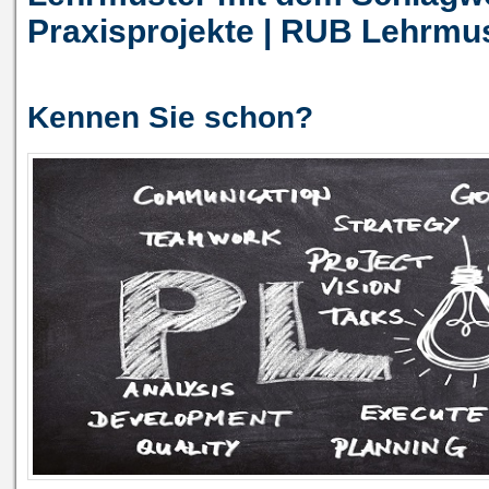
Praxisprojekte | RUB Lehrmu
Kennen Sie schon?