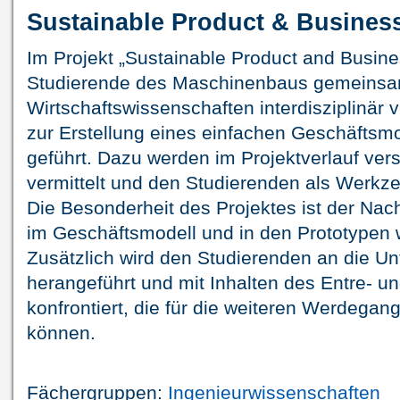
Sustainable Product & Busines
Im Projekt „Sustainable Product and Busi
Studierende des Maschinenbaus gemeinsam
Wirtschaftswissenschaften interdisziplinär 
zur Erstellung eines einfachen Geschäftsmo
geführt. Dazu werden im Projektverlauf ve
vermittelt und den Studierenden als Werk
Die Besonderheit des Projektes ist der Nach
im Geschäftsmodell und in den Prototypen w
Zusätzlich wird den Studierenden an die 
herangeführt und mit Inhalten des Entre- un
konfrontiert, die für die weiteren Werdegan
können.
Fächergruppen:
Ingenieurwissenschaften