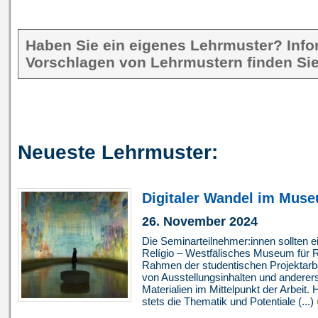
Haben Sie ein eigenes Lehrmuster? Inf
Vorschlagen von Lehrmustern finden Sie
Neueste Lehrmuster:
Digitaler Wandel im Mus
26. November 2024
Die Seminarteilnehmer:innen sollten e
Relígio – Westfälisches Museum für Rel
Rahmen der studentischen Projektarbe
von Ausstellungsinhalten und anderers
Materialien im Mittelpunkt der Arbeit.
stets die Thematik und Potentiale (...)