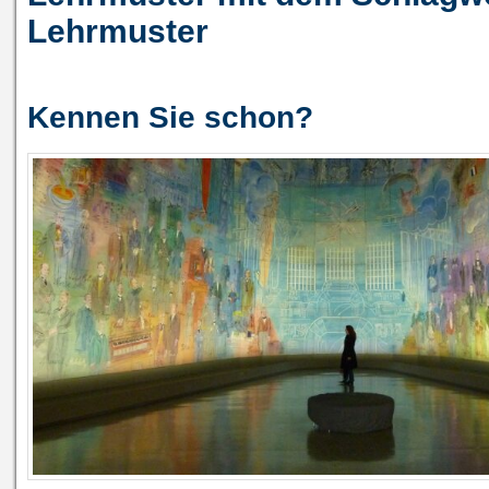
Lehrmuster
Kennen Sie schon?