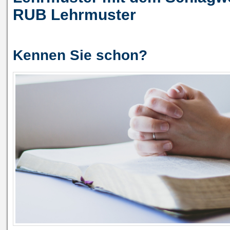
RUB Lehrmuster
Kennen Sie schon?