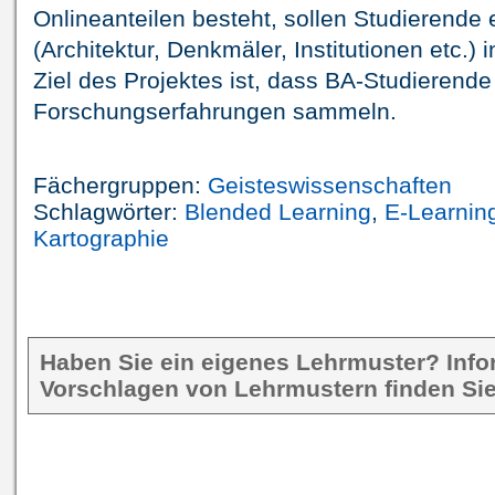
Onlineanteilen besteht, sollen Studierende 
(Architektur, Denkmäler, Institutionen etc.)
Ziel des Projektes ist, dass BA-Studierende
Forschungserfahrungen sammeln.
Fächergruppen:
Geisteswissenschaften
Schlagwörter:
Blended Learning
,
E-Learnin
Kartographie
Haben Sie ein eigenes Lehrmuster? Inf
Vorschlagen von Lehrmustern finden Sie