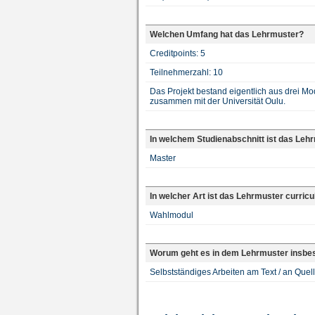
Welchen Umfang hat das Lehrmuster?
Creditpoints: 5
Teilnehmerzahl: 10
Das Projekt bestand eigentlich aus drei Mod
zusammen mit der Universität Oulu.
In welchem Studienabschnitt ist das Leh
Master
In welcher Art ist das Lehrmuster curricu
Wahlmodul
Worum geht es in dem Lehrmuster insbe
Selbstständiges Arbeiten am Text / an Quell