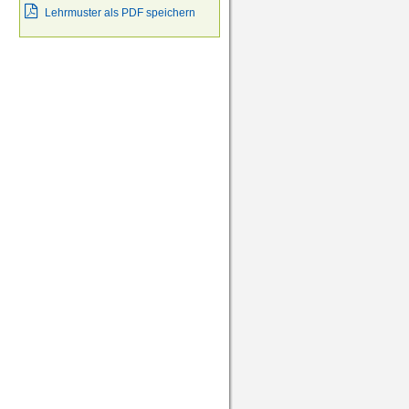
Lehrmuster als PDF speichern