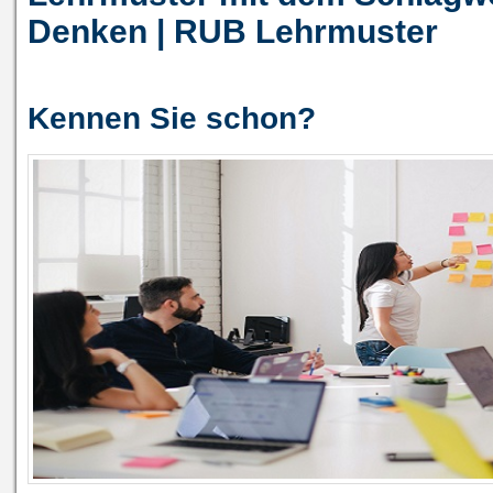
Denken | RUB Lehrmuster
Kennen Sie schon?