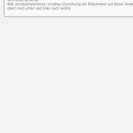
Bild: pozytywnewnetrza / pixabay (Zuordnung der Bildurheber auf dieser Seit
oben nach unten und links nach rechts)