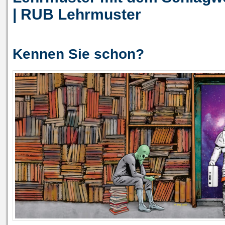
| RUB Lehrmuster
Kennen Sie schon?