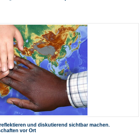
 reflektieren und diskutierend sichtbar machen.
chaften vor Ort