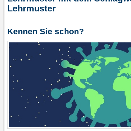
Lehrmuster
Kennen Sie schon?