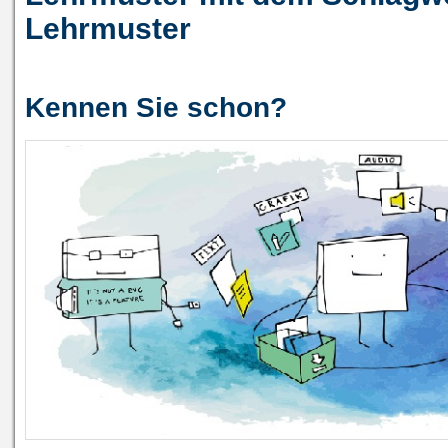
Lehrmuster
Kennen Sie schon?