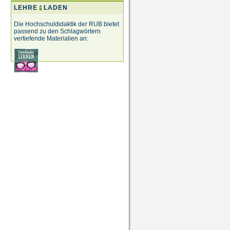
LEHRE
LADEN
Die Hochschuldidaktik der RUB bietet
passend zu den Schlagwörtern
vertiefende Materialien an: