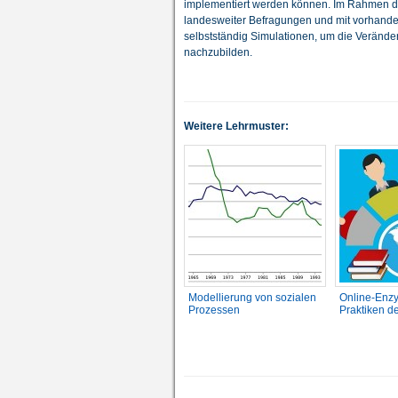
implementiert werden können. Im Rahmen des
landesweiter Befragungen und mit vorhande
selbstständig Simulationen, um die Veränd
nachzubilden.
Weitere Lehrmuster:
Modellierung von sozialen
Online-Enzy
Prozessen
Praktiken d