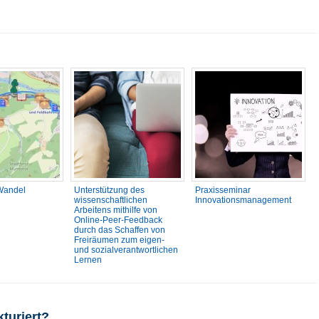
Wandel
Unterstützung des
Praxisseminar
wissenschaftlichen
Innovationsmanagement
Arbeitens mithilfe von
Online-Peer-Feedback
durch das Schaffen von
Freiräumen zum eigen-
und sozialverantwortlichen
Lernen
kturiert?