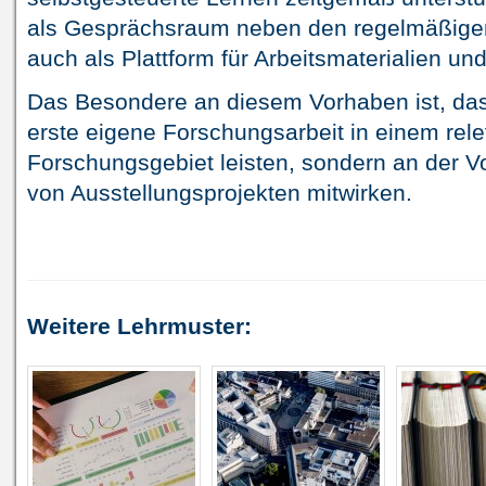
als Gesprächsraum neben den regelmäßigen 
auch als Plattform für Arbeitsmaterialien un
Das Besondere an diesem Vorhaben ist, das
erste eigene Forschungsarbeit in einem rel
Forschungsgebiet leisten, sondern an der 
von Ausstellungsprojekten mitwirken.
Weitere Lehrmuster: