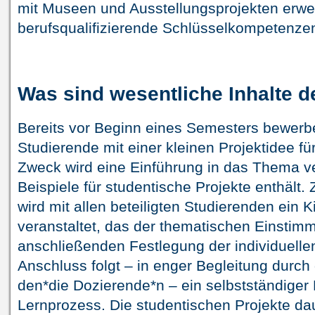
mit Museen und Ausstellungsprojekten erwe
berufsqualifizierende Schlüsselkompetenze
Was sind wesentliche Inhalte 
Bereits vor Beginn eines Semesters bewerbe
Studierende mit einer kleinen Projektidee fü
Zweck wird eine Einführung in das Thema v
Beispiele für studentische Projekte enthält
wird mit allen beteiligten Studierenden ein 
veranstaltet, das der thematischen Einstim
anschließenden Festlegung der individuelle
Anschluss folgt – in enger Begleitung durch
den*die Dozierende*n – ein selbstständiger
Lernprozess. Die studentischen Projekte da