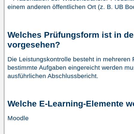
einem anderen öffentlichen Ort (z. B. UB B
Welches Prüfungsform ist in d
vorgesehen?
Die Leistungskontrolle besteht in mehreren 
bestimmte Aufgaben eingereicht werden mus
ausführlichen Abschlussbericht.
Welche E-Learning-Elemente w
Moodle