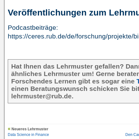
Veröffentlichungen zum Lehrmu
Podcastbeiträge:
https://ceres.rub.de/de/forschung/projekte/bi
Hat Ihnen das Lehrmuster gefallen? Dan
ähnliches Lehrmuster um! Gerne beraten 
Forschendes Lernen gibt es sogar eine
einen Beratungswunsch schicken Sie bit
lehrmuster@rub.de.
Neueres Lehrmuster
Data Science in Finance
Den Cam