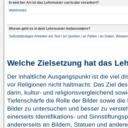
In welcher Art ist das Lehrmuster curricular verankert?
Wahlmodul
Worum geht es in dem Lehrmuster insbesondere?
Selbstständiges Arbeiten am Text / an Quellen / an Fällen / an Daten, Wissen
Welche Zielsetzung hat das Le
Der inhaltliche Ausgangspunkt ist die viel dis
vor Religionen nicht haltmacht. Das Ziel de
darin, kultur- und religionsvergleichend sowi
Tiefenschärfe die Rolle der Bilder sowie die
Bilder zu untersuchen und besser zu verste
einerseits Identifikations- und Sinnstiftungsp
andererseits an Bildern, Statuen und ander