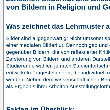
von Bildern in Religion und G
Was zeichnet das Lehrmuster 
Bilder sind allgegenwärtig: Nicht umsonst 
einer medialen Bilderflut. Dennoch gab und 
gegenüber Bildern, die von reflektierter Krit
Zerstörung von Bildern und anderen Darstel
Studierende wählen je nach Studienfortschr
entwickeln Fragestellungen, die individuell
werden. Neben dem wissenschaftlichen Beri
als Ergebnis ihrer Arbeiten Ausstellungsform
Fakten im Überblick: