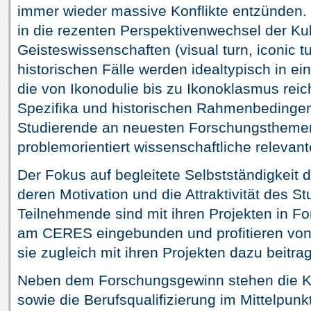
immer wieder massive Konflikte entzünden. 
in die rezenten Perspektivenwechsel der Kul
Geisteswissenschaften (visual turn, iconic tu
historischen Fälle werden idealtypisch in eine
die von Ikonodulie bis zu Ikonoklasmus reic
Spezifika und historischen Rahmenbedingen 
Studierende an neuesten Forschungsthemen 
problemorientiert wissenschaftliche relevan
Der Fokus auf begleitete Selbstständigkeit 
deren Motivation und die Attraktivität des 
Teilnehmende sind mit ihren Projekten in
am CERES eingebunden und profitieren von
sie zugleich mit ihren Projekten dazu beitra
Neben dem Forschungsgewinn stehen die K
sowie die Berufsqualifizierung im Mittelpunk