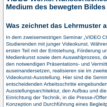
Medium des bewegten Bildes
Was zeichnet das Lehrmuster 
In dem zweisemestrigen Seminar „VIDEO CU
Studierenden mit junger Videokunst. Währen
ersten Teil mit der Entstehung, Förderung 
Medienkunst sowie dem Auswahlprozess, de
den notwendigen Präsentations- und Vermit
auseinandersetzen, realisieren sie im zweit
Videokunst-Ausstellung. Hier sind die Semin
entscheidenden Arbeitsschritte eingebunden
Ausstellungsarchitektur, den Aufbau und di
Einrichtung der Technik, in die Presse-/Öffen
Konzeption und Durchführung eines Beglei