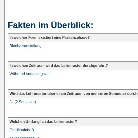
Fakten im Überblick:
In welcher Form existiert eine Präsenzphase?
Blockveranstaltung
In welchen Zeitraum wird das Lehrmuster durchgeführt?
Während Vorlesungszeit
Wird das Lehrmuster über einen Zeitraum von mehreren Semester durch
Ja (2 Semester)
Welchen Umfang hat das Lehrmuster?
Creditpoints: 8