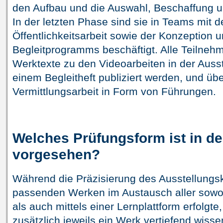
den Aufbau und die Auswahl, Beschaffung un
In der letzten Phase sind sie in Teams mit d
Öffentlichkeitsarbeit sowie der Konzeption 
Begleitprogramms beschäftigt. Alle Teilneh
Werktexte zu den Videoarbeiten in der Ausste
einem Begleitheft publiziert werden, und ü
Vermittlungsarbeit in Form von Führungen.
Welches Prüfungsform ist in d
vorgesehen?
Während die Präzisierung des Ausstellung
passenden Werken im Austausch aller sowo
als auch mittels einer Lernplattform erfolgt
zusätzlich jeweils ein Werk vertiefend wisse