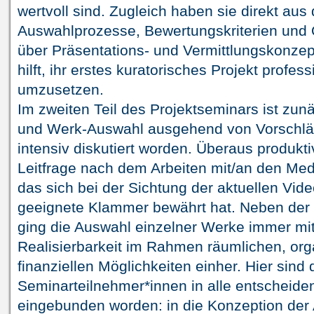
wertvoll sind. Zugleich haben sie direkt aus
Auswahlprozesse, Bewertungskriterien und
über Präsentations- und Vermittlungskonzep
hilft, ihr erstes kuratorisches Projekt professi
umzusetzen.
Im zweiten Teil des Projektseminars ist zunä
und Werk-Auswahl ausgehend von Vorschlä
intensiv diskutiert worden. Überaus produkti
Leitfrage nach dem Arbeiten mit/an den Med
das sich bei der Sichtung der aktuellen Vid
geeignete Klammer bewährt hat. Neben der in
ging die Auswahl einzelner Werke immer mit
Realisierbarkeit im Rahmen räumlichen, org
finanziellen Möglichkeiten einher. Hier sind 
Seminarteilnehmer*innen in alle entscheiden
eingebunden worden: in die Konzeption der 