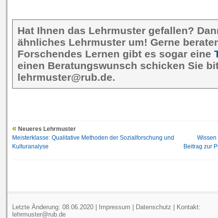
Hat Ihnen das Lehrmuster gefallen? Dan
ähnliches Lehrmuster um! Gerne beraten 
Forschendes Lernen gibt es sogar eine
einen Beratungswunsch schicken Sie bit
lehrmuster@rub.de.
Neueres Lehrmuster
Meisterklasse: Qualitative Methoden der Sozialforschung und
Wissen 
Kulturanalyse
Beitrag zur 
Letzte Änderung: 08.06.2020 |
Impressum
|
Datenschutz
| Kontakt:
lehrmuster@rub.de