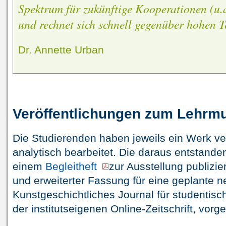
Spektrum für zukünftige Kooperationen (u.
und rechnet sich schnell gegenüber hohen T
Dr. Annette Urban
Veröffentlichungen zum Lehrmu
Die Studierenden haben jeweils ein Werk ver
analytisch bearbeitet. Die daraus entstande
einem
Begleitheft
zur Ausstellung publizi
und erweiterter Fassung für eine geplante 
Kunstgeschichtliches Journal für studentisc
der institutseigenen Online-Zeitschrift, vorg