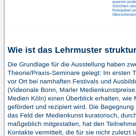
queeren postin
Schichten zwi
Ruhrgebiet u
Oberschlesie
Wie ist das Lehrmuster struktur
Die Grundlage für die Ausstellung haben zwei
Theorie/Praxis-Seminare gelegt: Im ersten 
vor Ort bei namhaften Festivals und Ausbil
(Videonale Bonn, Marler Medienkunstpreise
Medien Köln) einen Überblick erhalten, wie 
gefördert und rezipiert wird. Die Begegnung 
das Feld der Medienkunst kuratorisch, durc
maßgeblich mitgestalten, hat den Teilnehme
Kontakte vermittelt, die für sie nicht zuletzt 