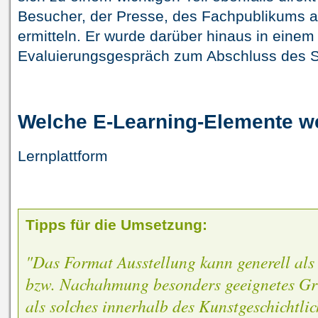
Besucher, der Presse, des Fachpublikums au
ermitteln. Er wurde darüber hinaus in einem
Evaluierungsgespräch zum Abschluss des Sem
Welche E-Learning-Elemente w
Lernplattform
Tipps für die Umsetzung:
"Das Format Ausstellung kann generell als 
bzw. Nachahmung besonders geeignetes Gru
als solches innerhalb des Kunstgeschichtlic