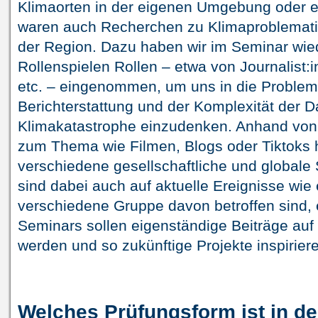
Klimaorten in der eigenen Umgebung oder e
waren auch Recherchen zu Klimaproblemati
der Region. Dazu haben wir im Seminar wiede
Rollenspielen Rollen – etwa von Journalist
etc. – eingenommen, um uns in die Problem
Berichterstattung und der Komplexität der D
Klimakatastrophe einzudenken. Anhand von
zum Thema wie Filmen, Blogs oder Tiktoks 
verschiedene gesellschaftliche und globale
sind dabei auch auf aktuelle Ereignisse wie
verschiedene Gruppe davon betroffen sind
Seminars sollen eigenständige Beiträge auf 
werden und so zukünftige Projekte inspirier
Welches Prüfungsform ist in d