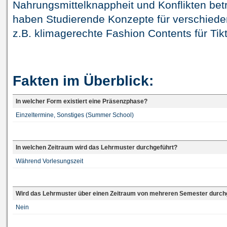
Nahrungsmittelknappheit und Konflikten bet
haben Studierende Konzepte für verschieden
z.B. klimagerechte Fashion Contents für Tik
Fakten im Überblick:
In welcher Form existiert eine Präsenzphase?
Einzeltermine, Sonstiges (Summer School)
In welchen Zeitraum wird das Lehrmuster durchgeführt?
Während Vorlesungszeit
Wird das Lehrmuster über einen Zeitraum von mehreren Semester durch
Nein