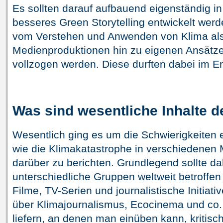
Es sollten darauf aufbauend eigenständig i
besseres Green Storytelling entwickelt werden
vom Verstehen und Anwenden von Klima als
Medienproduktionen hin zu eigenen Ansätz
vollzogen werden. Diese durften dabei im E
Was sind wesentliche Inhalte 
Wesentlich ging es um die Schwierigkeiten
wie die Klimakatastrophe in verschiedenen 
darüber zu berichten. Grundlegend sollte da
unterschiedliche Gruppen weltweit betroffen
Filme, TV-Serien und journalistische Initiati
über Klimajournalismus, Ecocinema und co.
liefern, an denen man einüben kann, kritisch