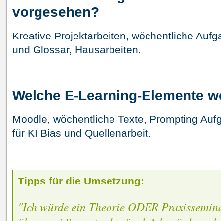
vorgesehen?
Kreative Projektarbeiten, wöchentliche Auf
und Glossar, Hausarbeiten.
Welche E-Learning-Elemente w
Moodle, wöchentliche Texte, Prompting Aufg
für KI Bias und Quellenarbeit.
Tipps für die Umsetzung:
"Ich würde ein Theorie ODER Praxissemina