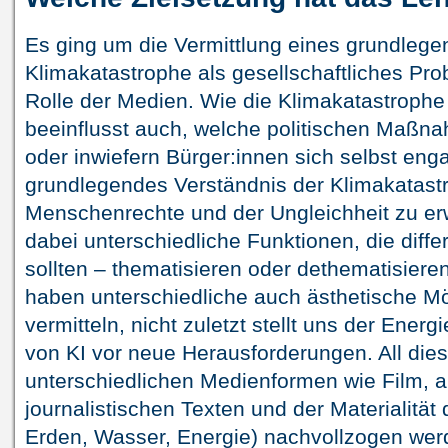
Es ging um die Vermittlung eines grundleg
Klimakatastrophe als gesellschaftliches Pro
Rolle der Medien. Wie die Klimakatastrophe 
beeinflusst auch, welche politischen Maßn
oder inwiefern Bürger:innen sich selbst enga
grundlegendes Verständnis der Klimakatastr
Menschenrechte und der Ungleichheit zu e
dabei unterschiedliche Funktionen, die diff
sollten – thematisieren oder dethematisieren
haben unterschiedliche auch ästhetische M
vermitteln, nicht zuletzt stellt uns der Ene
von KI vor neue Herausforderungen. All dies
unterschiedlichen Medienformen wie Film, 
journalistischen Texten und der Materialität 
Erden, Wasser, Energie) nachvollzogen wer