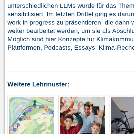
unterschiedlichen LLMs wurde für das Them
sensibilisiert. Im letzten Drittel ging es dar
work in progress zu präsentieren, die dann
weiter bearbeitet werden, um sie als Abschl
Möglich sind hier Konzepte für Klimakommu
Plattformen, Podcasts, Essays, Klima-Reche
Weitere Lehrmuster: