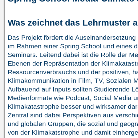
Was zeichnet das Lehrmuster 
Das Projekt fördert die Auseinandersetzung
im Rahmen einer Spring School und eines 
Seminars. Leitend dabei ist die Rolle der M
Ebenen der Repräsentation der Klimakatast
Ressourcenverbrauchs und der positiven, 
Klimakommunikation in Film, TV, Sozialen 
Aufbauend auf Inputs sollten Studierende L
Medienformate wie Podcast, Social Media un
Klimakatastrophe besser und wirksamer darg
Zentral sind dabei Perspektiven aus versch
und globalen Gruppen, die sozial und geogr
von der Klimakatstrophe und damit einherg