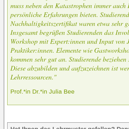
muss neben den Katastrophen immer auch 
persönliche Erfahrungen bieten. Studieren
Nachhaltigkeitszertifikat waren etwa sehr gu
Insgesamt begrüßen Studierenden das Involv
Workshop mit Expert:innen und Input von 
Praktiker:innen. Elemente wie Gastworksh
kommen sehr gut an. Studierende beziehen 
Diese abzubilden und aufzuzeichnen ist wert
Lehrressourcen."
Prof.*in Dr.*in Julia Bee
Hat Ihnen das Lehrmuster gefallen? Dan