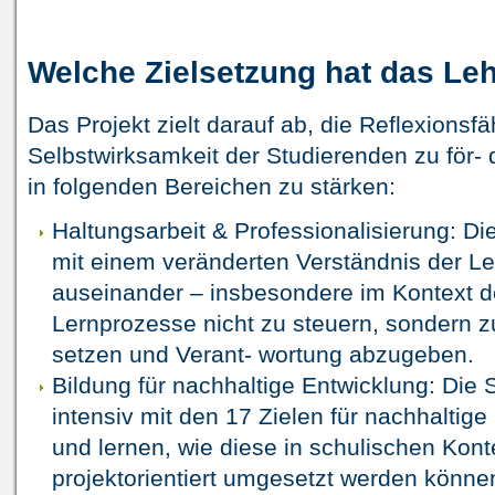
Welche Zielsetzung hat das Le
Das Projekt zielt darauf ab, die Reflexionsfä
Selbstwirksamkeit der Studierenden zu för
in folgenden Bereichen zu stärken:
Haltungsarbeit & Professionalisierung: Di
mit einem veränderten Verständnis der Le
auseinander – insbesondere im Kontext d
Lernprozesse nicht zu steuern, sondern z
setzen und Verant- wortung abzugeben.
Bildung für nachhaltige Entwicklung: Die 
intensiv mit den 17 Zielen für nachhaltig
und lernen, wie diese in schulischen Kont
projektorientiert umgesetzt werden könne