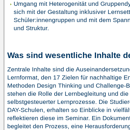
Umgang mit Heterogenität und Gruppendy
sich mit der Gestaltung inklusiver Lernset
Schüler:innengruppen und mit dem Spann
und Struktur.
Was sind wesentliche Inhalte 
Zentrale Inhalte sind die Auseinandersetzu
Lernformat, den 17 Zielen für nachhaltige E
Methoden Design Thinking und Challenge-B
stehen die Rolle der Lernbegleitung und die 
selbstgesteuerter Lernprozesse. Die Studie
DAY-Schulen, erhalten so Einblicke in vielfäl
reflektieren diese im Seminar. Ein Dokumen
begleitet den Prozess, eine Herausforderung