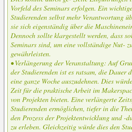
Vorfeld des Seminars erfolgen. Ein wichtige
Studierenden selbst mehr Verantwortung 
sie sich eigenständig über die Maschinenei
Dennoch sollte klargestellt werden, dass so
Seminars sind, um eine vollständige Nut- z
gewährleisten.
• Verlängerung der Veranstaltung: Auf Gr
der Studierenden ist es ratsam, die Dauer 
eine ganze Woche auszudehnen. Dies würd
Zeit für die praktische Arbeit im Makerspa
von Projekten bieten. Eine verlängerte Zei
Studierenden ermöglichen, tiefer in die Th
den Prozess der Projektentwicklung und -
zu erleben. Gleichzeitig würde dies den Stu