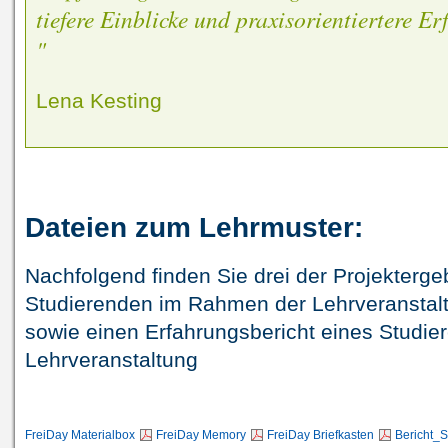
tiefere Einblicke und praxisorientiertere Er
"
Lena Kesting
Dateien zum Lehrmuster:
Nachfolgend finden Sie drei der Projektergeb
Studierenden im Rahmen der Lehrveranstal
sowie einen Erfahrungsbericht eines Studie
Lehrveranstaltung
FreiDay Materialbox
FreiDay Memory
FreiDay Briefkasten
Bericht_