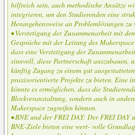
hilfreich sein, auch methodische Ansätze w
integrieren, um den Studierenden eine struk
Herangehensweise an Problemlösungen zu v
• Verstetigung der Zusammenarbeit mit de
Gespräche mit der Leitung des Makerspace 
dass eine Verstetigung der Zusammenarbeit 
sinnvoll, diese Partnerschaft auszubauen,
künftig Zugang zu einem gut ausgestattete
praxisorientierte Projekte zu bieten. Eine 
könnte es ermöglichen, dass die Studierend
Blockveranstaltung, sondern auch in ander
Makerspace zugreifen können.
• BNE und der FREI DAY: Der FREI DAY un
BNE-Ziele bieten eine wert- volle Grundlag