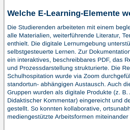
Welche E-Learning-Elemente w
Die Studierenden arbeiteten mit einem begl
alle Materialien, weiterführende Literatur,
enthielt. Die digitale Lernumgebung unterst
selbstgesteuerte Lernen. Zur Dokumentation
ein interaktives, beschreibbares PDF, das 
und Prozessdarstellung strukturierte. Die R
Schulhospitation wurde via Zoom durchgefü
standortun- abhängigen Austausch. Auch die
Gruppen wurden als digitale Produkte (z. B.
Didaktischer Kommentar) eingereicht und d
gestellt. So konnten kollaborative, ortsuna
mediengestützte Arbeitsformen miteinander