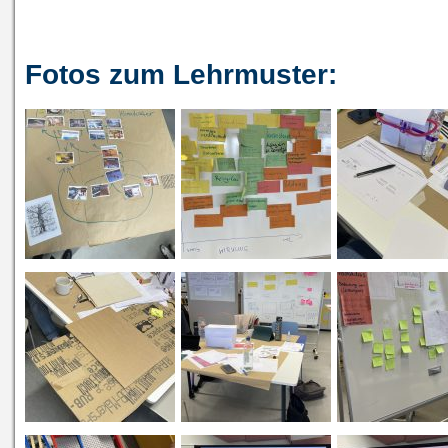
Fotos zum Lehrmuster: