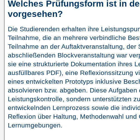
Welches Prüfungsform ist in d
vorgesehen?
Die Studierenden erhalten ihre Leistungspun
Teilnahme, die an mehrere verbindliche Best
Teilnahme an der Auftaktveranstaltung, der 
abschließenden Blockveranstaltung war ver
sie eine strukturierte Dokumentation ihres 
ausfüllbares PDF), eine Reflexionssitzung 
eines entwickelten Prototyps inklusive Bes
absolvieren bzw. abgeben. Diese Aufgaben d
Leistungskontrolle, sondern unterstützten z
entwickelnden Lernprozess sowie die indiv
Reflexion über Haltung, Methodenwahl und 
Lernumgebungen.