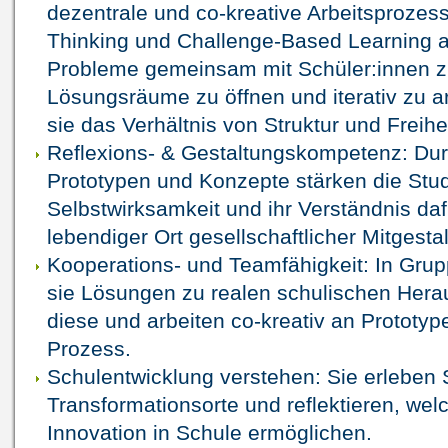
dezentrale und co-kreative Arbeitsprozess
Thinking und Challenge-Based Learning an
Probleme gemeinsam mit Schüler:innen zu 
Lösungsräume zu öffnen und iterativ zu ar
sie das Verhältnis von Struktur und Freihei
Reflexions- & Gestaltungskompetenz: Dur
Prototypen und Konzepte stärken die Stud
Selbstwirksamkeit und ihr Verständnis daf
lebendiger Ort gesellschaftlicher Mitgesta
Kooperations- und Teamfähigkeit: In Gru
sie Lösungen zu realen schulischen Herau
diese und arbeiten co-kreativ an Prototype
Prozess.
Schulentwicklung verstehen: Sie erleben 
Transformationsorte und reflektieren, we
Innovation in Schule ermöglichen.