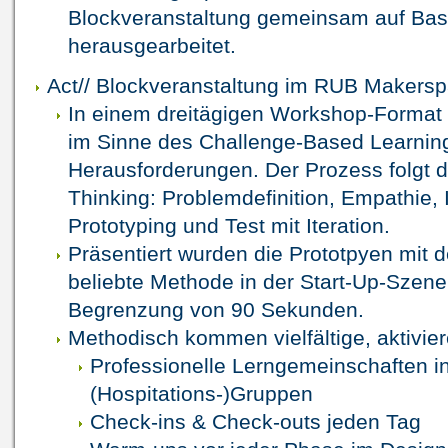
Blockveranstaltung gemeinsam auf Bas
herausgearbeitet.
Act// Blockveranstaltung im RUB Makersp
In einem dreitägigen Workshop-Format 
im Sinne des Challenge-Based Learning 
Herausforderungen. Der Prozess folgt
Thinking: Problemdefinition, Empathie, 
Prototyping und Test mit Iteration.
Präsentiert wurden die Prototpyen mit d
beliebte Methode in der Start-Up-Szene 
Begrenzung von 90 Sekunden.
Methodisch kommen vielfältige, aktivi
Professionelle Lerngemeinschaften in
(Hospitations-)Gruppen
Check-ins & Check-outs jeden Tag