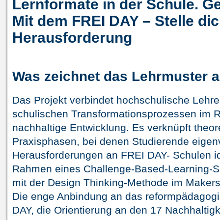
Lernformate in der Schule. G
Mit dem FREI DAY – Stelle dic
Herausforderung
Was zeichnet das Lehrmuster 
Das Projekt verbindet hochschulische Lehrer
schulischen Transformationsprozessen im 
nachhaltige Entwicklung. Es verknüpft theo
Praxisphasen, bei denen Studierende eigenv
Herausforderungen an FREI DAY- Schulen ide
Rahmen eines Challenge-Based-Learning-Se
mit der Design Thinking-Methode im Maker
Die enge Anbindung an das reformpädagog
DAY, die Orientierung an den 17 Nachhaltigk