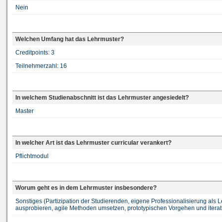
Nein
Welchen Umfang hat das Lehrmuster?
Creditpoints: 3
Teilnehmerzahl: 16
In welchem Studienabschnitt ist das Lehrmuster angesiedelt?
Master
In welcher Art ist das Lehrmuster curricular verankert?
Pflichtmodul
Worum geht es in dem Lehrmuster insbesondere?
Sonstiges (Partizipation der Studierenden, eigene Professionalisierung als Le
ausprobieren, agile Methoden umsetzen, prototypischen Vorgehen und iterat