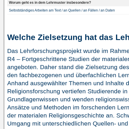
Worum geht es in dem Lehrmuster insbesondere?
Selbstständiges Arbeiten am Text / an Quellen / an Fällen / an Daten
Welche Zielsetzung hat das Le
Das Lehrforschungsprojekt wurde im Rahme
R4 – Fortgeschrittene Studien der materiale
angeboten. Daher stand die Zielsetzung des 
den fachbezogenen und überfachlichen Lern
Anhand ausgewählter Themen und Inhalte d
Religionsforschung vertiefen Studierende in
Grundlagenwissen und wenden religionswiss
Ansätze und Methoden im forschenden Ler
der materialen Religionsgeschichte an. Sch
Umgang mit unterschiedlichen Quellen- und 