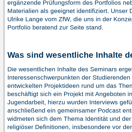
ergänzende Prüfungsform des Portfolios ne
Materialien als geeignet identifiziert. Unser 
Ulrike Lange vom ZfW, die uns in der Kon
Portfolio beratend zur Seite stand.
Was sind wesentliche Inhalte 
Die wesentlichen Inhalte des Seminars erg
Interessenschwerpunkten der Studierenden
entwickelten Projektideen rund um das The
beschäftigt sich ein Projekt mit Angeboten i
Jugendarbeit, hierzu wurden Interviews gefü
anschließend ein gemeinsamer Podcast ents
widmeten sich dem Thema Identität und der 
religiöser Definitionen, insbesondere vor d