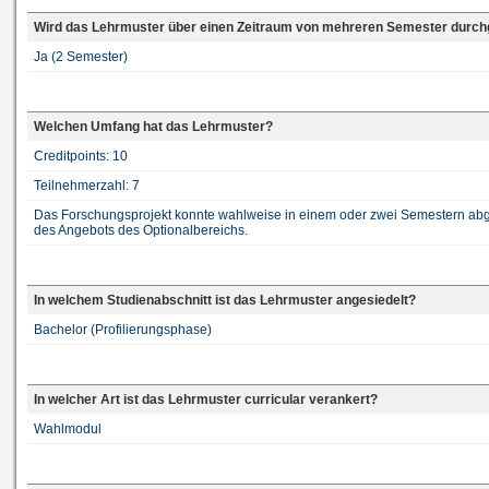
Wird das Lehrmuster über einen Zeitraum von mehreren Semester durch
Ja (2 Semester)
Welchen Umfang hat das Lehrmuster?
Creditpoints: 10
Teilnehmerzahl: 7
Das Forschungsprojekt konnte wahlweise in einem oder zwei Semestern ab
des Angebots des Optionalbereichs.
In welchem Studienabschnitt ist das Lehrmuster angesiedelt?
Bachelor (Profilierungsphase)
In welcher Art ist das Lehrmuster curricular verankert?
Wahlmodul