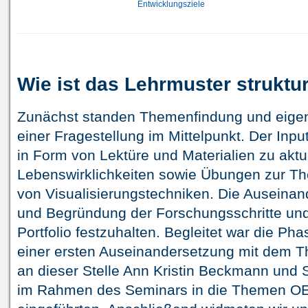
Entwicklungsziele
Wie ist das Lehrmuster struktur
Zunächst standen Themenfindung und eigen
einer Fragestellung im Mittelpunkt. Der Inpu
in Form von Lektüre und Materialien zu aktu
Lebenswirklichkeiten sowie Übungen zur Th
von Visualisierungstechniken. Die Auseinan
und Begründung der Forschungsschritte un
Portfolio festzuhalten. Begleitet war die P
einer ersten Auseinandersetzung mit dem 
an dieser Stelle Ann Kristin Beckmann und 
im Rahmen des Seminars in die Themen O