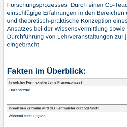
Forschungsprozesses. Durch einen Co-Tea
einschlägige Erfahrungen in den Bereichen q
und theoretisch-praktische Konzeption eine
Ansatzes bei der Wissensvermittlung sowie 
Durchführung von Lehrveranstaltungen zur 
eingebracht.
Fakten im Überblick:
In welcher Form existiert eine Präsenzphase?
Einzeltermine
In welchen Zeitraum wird das Lehrmuster durchgeführt?
Während Vorlesungszeit