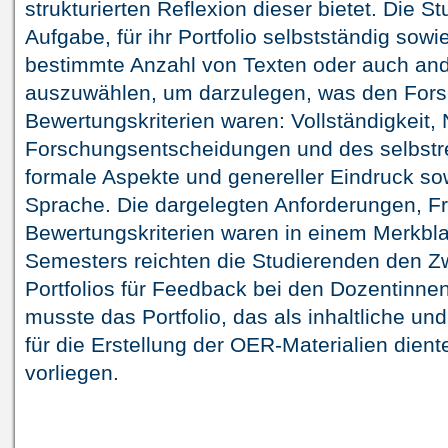
strukturierten Reflexion dieser bietet. Die S
Aufgabe, für ihr Portfolio selbstständig sow
bestimmte Anzahl von Texten oder auch and
auszuwählen, um darzulegen, was den Fors
Bewertungskriterien waren: Vollständigkeit, 
Forschungsentscheidungen und des selbstre
formale Aspekte und genereller Eindruck sow
Sprache. Die dargelegten Anforderungen, Fr
Bewertungskriterien waren in einem Merkbla
Semesters reichten die Studierenden den Z
Portfolios für Feedback bei den Dozentinnen
musste das Portfolio, das als inhaltliche un
für die Erstellung der OER-Materialien die
vorliegen.