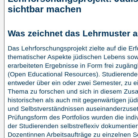
sichtbar machen
Was zeichnet das Lehrmuster 
Das Lehrforschungsprojekt zielte auf die Er
thematischer Aspekte jüdischen Lebens sowi
erarbeiteten Ergebnisse in Form frei zugäng
(Open Educational Resources). Studierende 
entweder über ein oder zwei Semester, zu e
Thema zu forschen und sich in diesem Zu
historischen als auch mit gegenwärtigen jüd
und Selbstverständnissen auseinanderzuset
Prüfungsform des Portfolios wurden die indi
der Studierenden selbstreflexiv dokumentiert
Dozentinnen Arbeitsaufträge zu einzelnen S