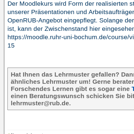
Der Moodlekurs wird Form der realisierten s
unserer Präsentationen und Arbeitsaufträgen 
OpenRUB-Angebot eingepflegt. Solange der 
ist, kann der Zwischenstand hier eingesehe
https://moodle.ruhr-uni-bochum.de/course/
15
Hat Ihnen das Lehrmuster gefallen? Dan
ähnliches Lehrmuster um! Gerne beraten 
Forschendes Lernen gibt es sogar eine
einen Beratungswunsch schicken Sie bit
lehrmuster@rub.de.