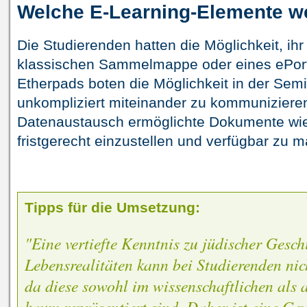
Welche E-Learning-Elemente w
Die Studierenden hatten die Möglichkeit, ihr 
klassischen Sammelmappe oder eines ePortfo
Etherpads boten die Möglichkeit in der Sem
unkompliziert miteinander zu kommuniziere
Datenaustausch ermöglichte Dokumente wie 
fristgerecht einzustellen und verfügbar zu 
Tipps für die Umsetzung:
"Eine vertiefte Kenntnis zu jüdischer Gesc
Lebensrealitäten kann bei Studierenden nic
da diese sowohl im wissenschaftlichen als 
kaum repräsentiert sind. Daher ist eine Ge