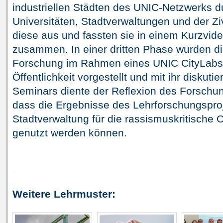
industriellen Städten des UNIC-Netzwerks d
Universitäten, Stadtverwaltungen und der Ziv
diese aus und fassten sie in einem Kurzvide
zusammen. In einer dritten Phase wurden d
Forschung im Rahmen eines UNIC CityLabs 
Öffentlichkeit vorgestellt und mit ihr diskuti
Seminars diente der Reflexion des Forschun
dass die Ergebnisse des Lehrforschungsproj
Stadtverwaltung für die rassismuskritische 
genutzt werden können.
Weitere Lehrmuster: