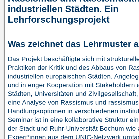
industriellen Städten. Ein
Lehrforschungsprojekt
Was zeichnet das Lehrmuster 
Das Projekt beschäftigte sich mit strukture
Praktiken der Kritik und des Abbaus von Ra
industriellen europäischen Städten. Angeleg
und in enger Kooperation mit Stakeholdern a
Städten, Universitäten und Zivilgesellschaft
eine Analyse von Rassismus und rassismusk
Handlungsoptionen in verschiedenen institu
Seminar ist in eine kollaborative Struktur ei
der Stadt und Ruhr-Universität Bochum wie a
Expert*innen aus dem UNIC-Netzwerk umfas