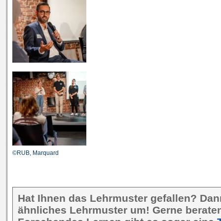
©RUB, Marquard
Hat Ihnen das Lehrmuster gefallen? Dan
ähnliches Lehrmuster um! Gerne beraten 