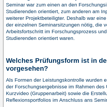
Seminar war zum einen an den Forschungsi
Studierenden orientiert, zum anderen am In
weiterer Projektbeteiligter. Deshalb war eine
der einzelnen Seminarsitzungen nötig, die 
Arbeitsfortschritt im Forschungsprozess un
Studierenden orientiert waren.
Welches Prüfungsform ist in d
vorgesehen?
Als Formen der Leistungskontrolle wurden ei
der Forschungsergebnisse im Rahmen des 
Kurzvideo (Gruppenarbeit) sowie die Erstellu
Reflexionsportfolios im Anschluss ans Semi