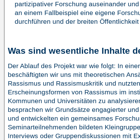
partizipativer Forschung auseinander und
an einem Fallbeispiel eine eigene Forsch
durchführen und der breiten Öffentlichkeit
Was sind wesentliche Inhalte 
Der Ablauf des Projekt war wie folgt: In ein
beschäftigten wir uns mit theoretischen Ans
Rassismus und Rassismuskritik und nutzten
Erscheinungsformen von Rassismus im instit
Kommunen und Universitäten zu analysieren
besprachen wir Grundsätze engagierter und 
und entwickelten ein gemeinsames Forschu
Seminarteilnehmenden bildeten Kleingruppen
Interviews oder Gruppendiskussionen mit Ex