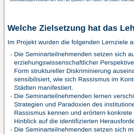
Welche Zielsetzung hat das Le
Im Projekt wurden die folgenden Lernziele a
Die Seminarteilnehmenden setzen sich au
erziehungswissenschaftlicher Perspektive
Form struktureller Diskriminierung ausei
sensibilisiert, wie sich Rassismus im Kon
Städten manifestiert.
Die Seminarteilnehmenden lernen verschi
Strategien und Paradoxien des institutio
Rassismus kennen und erörtern konkrete
Hinblick auf die identifizierten Herausfor
Die Seminarteilnehmenden setzen sich mit