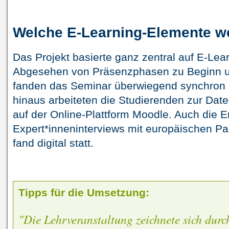
Welche E-Learning-Elemente w
Das Projekt basierte ganz zentral auf E-Le
Abgesehen von Präsenzphasen zu Beginn u
fanden das Seminar überwiegend synchron 
hinaus arbeiteten die Studierenden zur Da
auf der Online-Plattform Moodle. Auch die 
Expert*inneninterviews mit europäischen Pa
fand digital statt.
Tipps für die Umsetzung:
"Die Lehrveranstaltung zeichnete sich durc