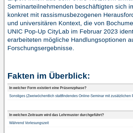
Seminarteilnehmenden beschäftigten sich i
konkret mit rassismusbezogenen Herausfo
und universitären Kontext, die von Bochume
UNIC Pop-Up CityLab im Februar 2023 identi
erarbeiteten mögliche Handlungsoptionen au
Forschungsergebnisse.
Fakten im Überblick:
In welcher Form existiert eine Präsenzphase?
Sonstiges (Zweiwöchentlich stattfindendes Online-Seminar mit zusätzliche
In welchen Zeitraum wird das Lehrmuster durchgeführt?
Während Vorlesungszeit