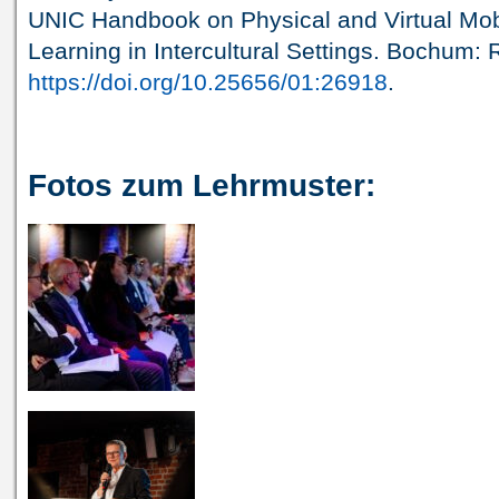
UNIC Handbook on Physical and Virtual Mobi
Learning in Intercultural Settings. Bochum: R
https://doi.org/10.25656/01:26918
.
Fotos zum Lehrmuster: