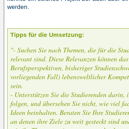
werden.
Tipps für die Umsetzung:
"- Suchen Sie nach Themen, die für die St
relevant sind. Diese Relevanzen können das
Berufsperspektiven, bisheriger Studienschw
vorliegenden Fall) lebensweltlicher Kompe
sein.
- Unterstützen Sie die Studierenden darin, 
folgen, und übersehen Sie nicht, wie viel f
Ideen beinhalten. Beraten Sie Ihre Studiere
an denen ihre Ziele zu weit gesteckt sind u