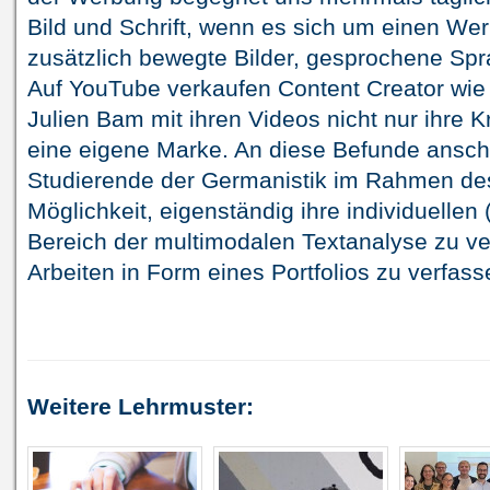
Bild und Schrift, wenn es sich um einen Wer
zusätzlich bewegte Bilder, gesprochene Sp
Auf YouTube verkaufen Content Creator wie 
Julien Bam mit ihren Videos nicht nur ihre K
eine eigene Marke. An diese Befunde ansch
Studierende der Germanistik im Rahmen des
Möglichkeit, eigenständig ihre individuellen
Bereich der multimodalen Textanalyse zu ve
Arbeiten in Form eines Portfolios zu verfass
Weitere Lehrmuster: