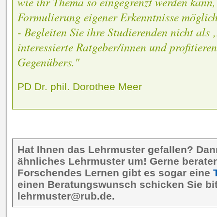
wie ihr Thema so eingegrenzt werden kann,
Formulierung eigener Erkenntnisse möglich 
- Begleiten Sie ihre Studierenden nicht als 
interessierte Ratgeber/innen und profitiere
Gegenübers."
PD Dr. phil. Dorothee Meer
Hat Ihnen das Lehrmuster gefallen? Dan
ähnliches Lehrmuster um! Gerne beraten 
Forschendes Lernen gibt es sogar eine
einen Beratungswunsch schicken Sie bit
lehrmuster@rub.de.