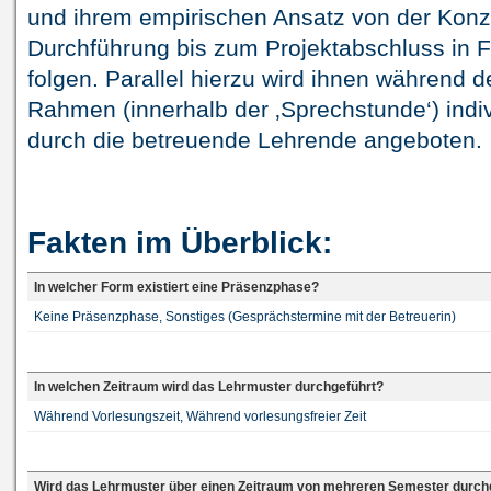
und ihrem empirischen Ansatz von der Konz
Durchführung bis zum Projektabschluss in F
folgen. Parallel hierzu wird ihnen während d
Rahmen (innerhalb der ‚Sprechstunde‘) indi
durch die betreuende Lehrende angeboten.
Fakten im Überblick:
In welcher Form existiert eine Präsenzphase?
Keine Präsenzphase, Sonstiges (Gesprächstermine mit der Betreuerin)
In welchen Zeitraum wird das Lehrmuster durchgeführt?
Während Vorlesungszeit, Während vorlesungsfreier Zeit
Wird das Lehrmuster über einen Zeitraum von mehreren Semester durch