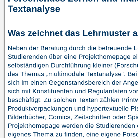
Textanalyse
Was zeichnet das Lehrmuster 
Neben der Beratung durch die betreuende L
Studierenden über eine Projekthomepage ei
selbständigen Durchführung kleiner (Forsch
des Themas „multimodale Textanalyse“. Be
sich im einen Gegenstandsbereich der Ange
sich mit Konstituenten und Regularitäten vo
beschäftigt. Zu solchen Texten zählen Prin
Produktverpackungen und hypertextuelle Pl
Bilderbücher, Comics, Zeitschriften oder Spi
Projekthomepage werden die Studierenden da
eigenes Thema zu finden, eine eigene Fors