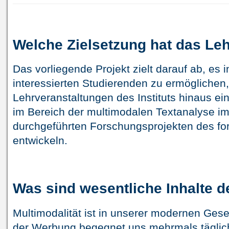
Welche Zielsetzung hat das Le
Das vorliegende Projekt zielt darauf ab, es i
interessierten Studierenden zu ermöglichen
Lehrveranstaltungen des Instituts hinaus e
im Bereich der multimodalen Textanalyse i
durchgeführten Forschungsprojekten des f
entwickeln.
Was sind wesentliche Inhalte 
Multimodalität ist in unserer modernen Gese
der Werbung begegnet uns mehrmals täglic