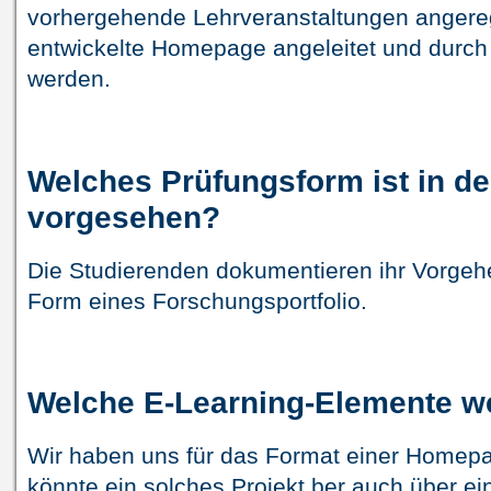
vorhergehende Lehrveranstaltungen angeregt
entwickelte Homepage angeleitet und durch d
werden.
Welches Prüfungsform ist in d
vorgesehen?
Die Studierenden dokumentieren ihr Vorgeh
Form eines Forschungsportfolio.
Welche E-Learning-Elemente w
Wir haben uns für das Format einer Homepag
könnte ein solches Projekt ber auch über e