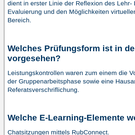
dient in erster Linie der Reflexion des Lehr
Evaluierung und den Möglichkeiten virtuelle
Bereich.
Welches Prüfungsform ist in d
vorgesehen?
Leistungskontrollen waren zum einem die Vo
der Gruppenarbeitsphase sowie eine Hausarb
Referatsverschriflichung.
Welche E-Learning-Elemente w
Chatsitzungen mittels RubConnect.