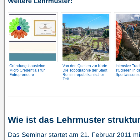
Weitere Lehrmuster:
Gründungsbausteine –
Von den Quellen zur Karte:
Intensive Tra
Micro Credentials für
Die Topographie der Stadt
studieren in d
Entrepreneure
Rom in republikanischer
Sportwissensc
Zeit
Wie ist das Lehrmuster struktur
Das Seminar startet am 21. Februar 2011 m