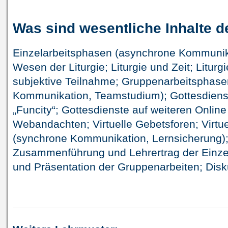
Was sind wesentliche Inhalte 
Einzelarbeitsphasen (asynchrone Kommunika
Wesen der Liturgie; Liturgie und Zeit; Litur
subjektive Teilnahme; Gruppenarbeitsphas
Kommunikation, Teamstudium); Gottesdienst
„Funcity“; Gottesdienste auf weiteren Online
Webandachten; Virtuelle Gebetsforen; Virtu
(synchrone Kommunikation, Lernsicherung)
Zusammenführung und Lehrertrag der Einzel
und Präsentation der Gruppenarbeiten; Disk