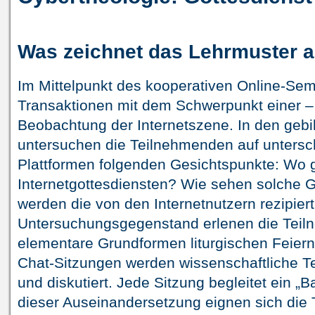
Was zeichnet das Lehrmuster 
Im Mittelpunkt des kooperativen Online-Sem
Transaktionen mit dem Schwerpunkt einer –
Beobachtung der Internetszene. In den gebi
untersuchen die Teilnehmenden auf untersch
Plattformen folgenden Gesichtspunkte: Wo 
Internetgottesdiensten? Wie sehen solche 
werden die von den Internetnutzern rezipier
Untersuchungsgegenstand erlenen die Teil
elementare Grundformen liturgischen Feiern
Chat-Sitzungen werden wissenschaftliche Text
und diskutiert. Jede Sitzung begleitet ein „Ba
dieser Auseinandersetzung eignen sich die 