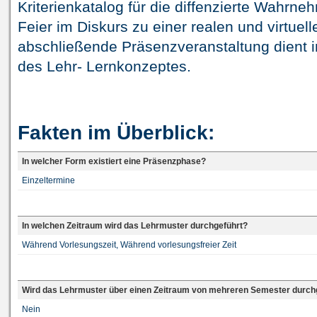
Kriterienkatalog für die diffenzierte Wahrne
Feier im Diskurs zu einer realen und virtuell
abschließende Präsenzveranstaltung dient in
des Lehr- Lernkonzeptes.
Fakten im Überblick:
In welcher Form existiert eine Präsenzphase?
Einzeltermine
In welchen Zeitraum wird das Lehrmuster durchgeführt?
Während Vorlesungszeit, Während vorlesungsfreier Zeit
Wird das Lehrmuster über einen Zeitraum von mehreren Semester durch
Nein