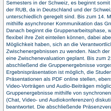
Semesters in der Schweiz, es beginnt somit
der RUB, da in Deutschland und der Schwei
unterschiedlich geregelt sind. Bis zum 14. 
mithilfe asynchroner Kommunikation das Gru
Danach beginnt die Gruppenarbeitsphase, w
flexibel ihre Zeit einteilen können, dabei ab
Möglichkeit haben, sich an die Verantwortli
Zwischenergebnissen zu wenden. Nach der 
eine Zwischenevaluation geplant. Bis zum 
abschließend die Gruppenergebnisse vorgeste
Ergebnispräsentation ist möglich, die Stude
Präsentationen als PDF online stellen, ebens
Video-Vorträgen und Audio-Beiträgen mögli
Gruppenergebnisse mithilfe von synchron
(Chat, Video- und Audiokonferenzen) diskuti
beantwortet. Die abschließende Präsenzver