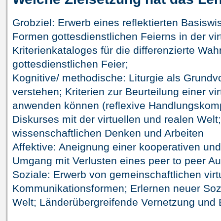
Grobziel: Erwerb eines reflektierten Basiswi
Formen gottesdienstlichen Feierns in der vir
Kriterienkataloges für die differenzierte Wa
gottesdienstlichen Feier;
Kognitive/ methodische: Liturgie als Grundv
verstehen; Kriterien zur Beurteilung einer v
anwenden können (reflexive Handlungskomp
Diskurses mit der virtuellen und realen Welt
wissenschaftlichen Denken und Arbeiten
Affektive: Aneignung einer kooperativen und
Umgang mit Verlusten eines peer to peer A
Soziale: Erwerb von gemeinschaftlichen virt
Kommunikationsformen; Erlernen neuer Sozia
Welt; Länderübergreifende Vernetzung und 