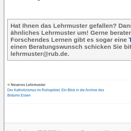
Hat Ihnen das Lehrmuster gefallen? Dan
ähnliches Lehrmuster um! Gerne beraten 
Forschendes Lernen gibt es sogar eine
einen Beratungswunsch schicken Sie bit
lehrmuster@rub.de.
Neueres Lehrmuster
Der Katholizismus im Ruhrgebiet: Ein Blick in die Archive des
Bistums Essen